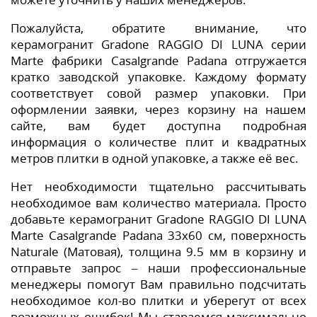
Пожалуйста, обратите внимание, что
керамогранит Gradone RAGGIO DI LUNA серии
Marte фабрики Casalgrande Padana отгружается
кратко заводской упаковке. Каждому формату
соответствует совой размер упаковки. При
оформлении заявки, через корзину на нашем
сайте, вам будет доступна подробная
информация о количестве плит и квадратных
метров плитки в одной упаковке, а также её вес.
Нет необходимости тщательно рассчитывать
необходимое вам количество материала. Просто
добавьте керамогранит Gradone RAGGIO DI LUNA
Marte Casalgrande Padana 33x60 см, поверхность
Naturale (Матовая), толщина 9.5 мм в корзину и
отправьте запрос – наши профессиональные
менеджеры помогут Вам правильно подсчитать
необходимое кол-во плитки и уберегут от всех
возможных ошибок! Мы стараемся максимально