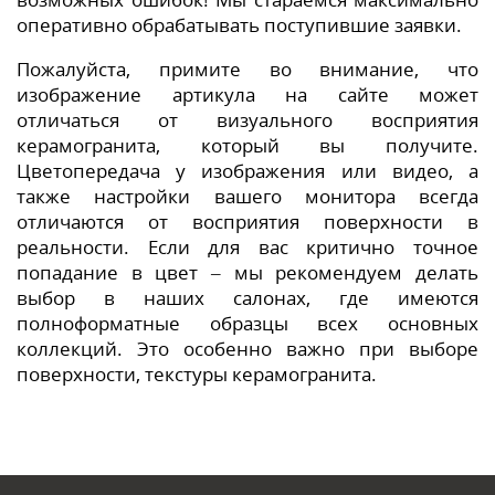
оперативно обрабатывать поступившие заявки.
Пожалуйста, примите во внимание, что
изображение артикула на сайте может
отличаться от визуального восприятия
керамогранита, который вы получите.
Цветопередача у изображения или видео, а
также настройки вашего монитора всегда
отличаются от восприятия поверхности в
реальности. Если для вас критично точное
попадание в цвет – мы рекомендуем делать
выбор в наших салонах, где имеются
полноформатные образцы всех основных
коллекций. Это особенно важно при выборе
поверхности, текстуры керамогранита.