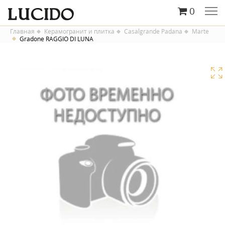
0
Главная
Керамогранит и плитка
Casalgrande Padana
Marte
Gradone RAGGIO DI LUNA