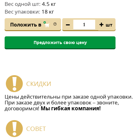
Вес одной шт:
4.5 кг
Вес упаковки:
18 кг
Положить в
шт
Предложить свою цену
СКИДКИ
Цены действительны при заказе одной упаковки.
При заказе двух и более упаковок – звоните,
договоримся!
Мы гибкая компания!
СОВЕТ