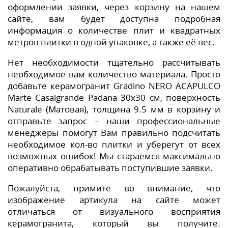
оформлении заявки, через корзину на нашем
сайте, вам будет доступна подробная
информация о количестве плит и квадратных
метров плитки в одной упаковке, а также её вес.
Нет необходимости тщательно рассчитывать
необходимое вам количество материала. Просто
добавьте керамогранит Gradino NERO ACAPULCO
Marte Casalgrande Padana 30x30 см, поверхность
Naturale (Матовая), толщина 9.5 мм в корзину и
отправьте запрос – наши профессиональные
менеджеры помогут Вам правильно подсчитать
необходимое кол-во плитки и уберегут от всех
возможных ошибок! Мы стараемся максимально
оперативно обрабатывать поступившие заявки.
Пожалуйста, примите во внимание, что
изображение артикула на сайте может
отличаться от визуального восприятия
керамогранита, который вы получите.