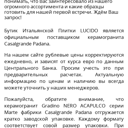
понимать, что Вас заинтересовало из нашего
огромного ассортимента и какие образцы
готовить для нашей первой встречи. Ждём Ваш
запрос!
Бутик Итальянской Плитки LUCIDO является
официальным поставщиком керамогранита
Casalgrande Padana.
На нашем сайте рублевые цены корректируются
ежедневно, и зависят от курса евро по данным
Центрального Банка. Просим учесть это при
предварительных расчетах. Актуальную
информацию по ценам и наличию вы всегда
можете уточнить у наших менеджеров.
Пожалуйста, обратите внимание, что
керамогранит Gradino NERO ACAPULCO серии
Marte фабрики Casalgrande Padana отгружается
кратко заводской упаковке. Каждому формату
соответствует совой размер упаковки. При