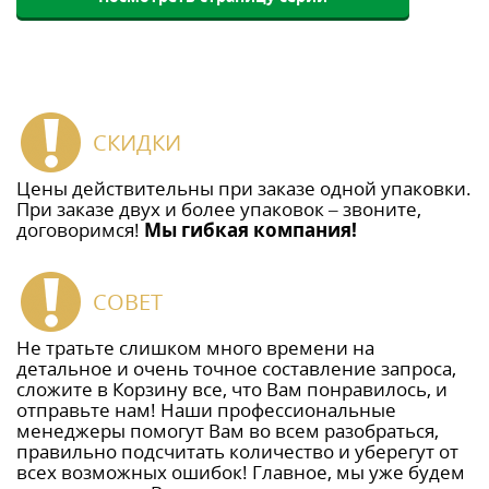
СКИДКИ
Цены действительны при заказе одной упаковки.
При заказе двух и более упаковок – звоните,
договоримся!
Мы гибкая компания!
СОВЕТ
Не тратьте слишком много времени на
детальное и очень точное составление запроса,
сложите в Корзину все, что Вам понравилось, и
отправьте нам! Наши профессиональные
менеджеры помогут Вам во всем разобраться,
правильно подсчитать количество и уберегут от
всех возможных ошибок! Главное, мы уже будем