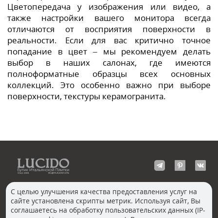
Цветопередача у изображения или видео, а
также настройки вашего монитора всегда
отличаются от восприятия поверхности в
реальности. Если для вас критично точное
попадание в цвет – мы рекомендуем делать
выбор в наших салонах, где имеются
полноформатные образцы всех основных
коллекций. Это особенно важно при выборе
поверхности, текстуры керамогранита.
С целью улучшения качества предоставления услуг на
сайте установлена скрипты метрик. Используя сайт, Вы
КОНТАКТЫ
соглашаетесь на обработку пользовательских данных (IP-
Волгоград