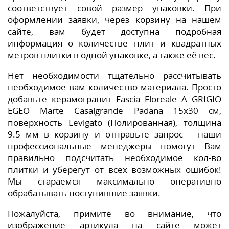
соответствует совой размер упаковки. При
оформлении заявки, через корзину на нашем
сайте, вам будет доступна подробная
информация о количестве плит и квадратных
метров плитки в одной упаковке, а также её вес.
Нет необходимости тщательно рассчитывать
необходимое вам количество материала. Просто
добавьте керамогранит Fascia Floreale A GRIGIO
EGEO Marte Casalgrande Padana 15x30 см,
поверхность Levigato (Полированная), толщина
9.5 мм в корзину и отправьте запрос – наши
профессиональные менеджеры помогут Вам
правильно подсчитать необходимое кол-во
плитки и уберегут от всех возможных ошибок!
Мы стараемся максимально оперативно
обрабатывать поступившие заявки.
Пожалуйста, примите во внимание, что
изображение артикула на сайте может