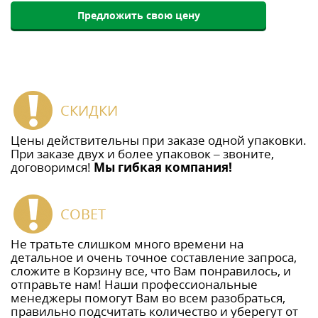
Предложить свою цену
СКИДКИ
Цены действительны при заказе одной упаковки.
При заказе двух и более упаковок – звоните,
договоримся!
Мы гибкая компания!
СОВЕТ
Не тратьте слишком много времени на
детальное и очень точное составление запроса,
сложите в Корзину все, что Вам понравилось, и
отправьте нам! Наши профессиональные
менеджеры помогут Вам во всем разобраться,
правильно подсчитать количество и уберегут от