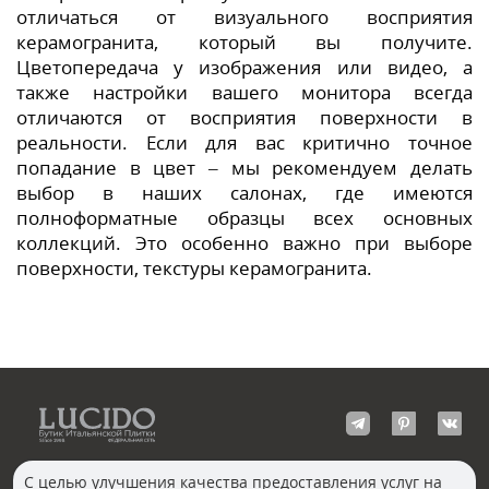
отличаться от визуального восприятия
керамогранита, который вы получите.
Цветопередача у изображения или видео, а
также настройки вашего монитора всегда
отличаются от восприятия поверхности в
реальности. Если для вас критично точное
попадание в цвет – мы рекомендуем делать
выбор в наших салонах, где имеются
полноформатные образцы всех основных
коллекций. Это особенно важно при выборе
поверхности, текстуры керамогранита.
С целью улучшения качества предоставления услуг на