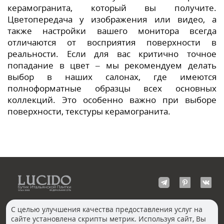
керамогранита, который вы получите.
Цветопередача у изображения или видео, а
также настройки вашего монитора всегда
отличаются от восприятия поверхности в
реальности. Если для вас критично точное
попадание в цвет – мы рекомендуем делать
выбор в наших салонах, где имеются
полноформатные образцы всех основных
коллекций. Это особенно важно при выборе
поверхности, текстуры керамогранита.
С целью улучшения качества предоставления услуг на
сайте установлена скрипты метрик. Используя сайт, Вы