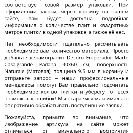
соответствует совой размер упаковки. При
оформлении заявки, через корзину на нашем
сайте, вам будет доступна подробная
информация о количестве плит и квадратных
метров плитки в одной упаковке, а также её вес.
Нет необходимости тщательно рассчитывать
необходимое вам количество материала. Просто
добавьте керамогранит Decoro Emperador Marte
Casalgrande Padana 30x60 см, поверхность
Naturale (Матовая), толщина 9.5 мм в корзину и
отправьте запрос – наши профессиональные
менеджеры помогут Вам правильно подсчитать
необходимое кол-во плитки и уберегут от всех
возможных ошибок! Мы стараемся максимально
оперативно обрабатывать поступившие заявки.
Пожалуйста, примите во внимание, что
изображение артикула на сайте может
отличаться от визуального восприятия