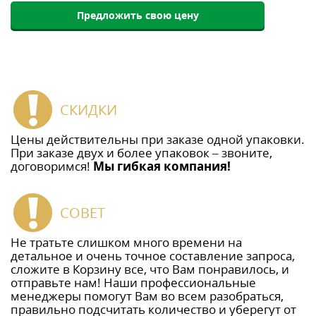
Предложить свою цену
СКИДКИ
Цены действительны при заказе одной упаковки.
При заказе двух и более упаковок – звоните,
договоримся!
Мы гибкая компания!
СОВЕТ
Не тратьте слишком много времени на
детальное и очень точное составление запроса,
сложите в Корзину все, что Вам понравилось, и
отправьте нам! Наши профессиональные
менеджеры помогут Вам во всем разобраться,
правильно подсчитать количество и уберегут от