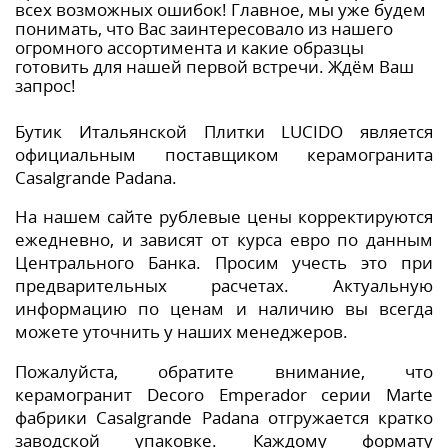
всех возможных ошибок! Главное, мы уже будем
понимать, что Вас заинтересовало из нашего
огромного ассортимента и какие образцы
готовить для нашей первой встречи. Ждём Ваш
запрос!
Бутик Итальянской Плитки LUCIDO является
официальным поставщиком керамогранита
Casalgrande Padana.
На нашем сайте рублевые цены корректируются
ежедневно, и зависят от курса евро по данным
Центрального Банка. Просим учесть это при
предварительных расчетах. Актуальную
информацию по ценам и наличию вы всегда
можете уточнить у наших менеджеров.
Пожалуйста, обратите внимание, что
керамогранит Decoro Emperador серии Marte
фабрики Casalgrande Padana отгружается кратко
заводской упаковке. Каждому формату