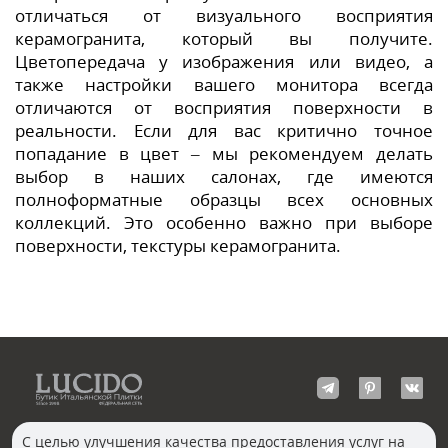
отличаться от визуального восприятия
керамогранита, который вы получите.
Цветопередача у изображения или видео, а
также настройки вашего монитора всегда
отличаются от восприятия поверхности в
реальности. Если для вас критично точное
попадание в цвет – мы рекомендуем делать
выбор в наших салонах, где имеются
полноформатные образцы всех основных
коллекций. Это особенно важно при выборе
поверхности, текстуры керамогранита.
С целью улучшения качества предоставления услуг на