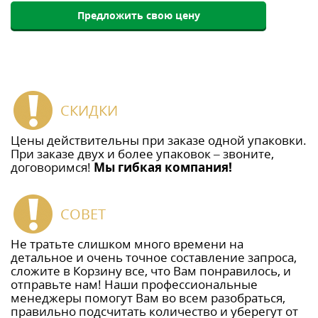
Предложить свою цену
СКИДКИ
Цены действительны при заказе одной упаковки.
При заказе двух и более упаковок – звоните,
договоримся!
Мы гибкая компания!
СОВЕТ
Не тратьте слишком много времени на
детальное и очень точное составление запроса,
сложите в Корзину все, что Вам понравилось, и
отправьте нам! Наши профессиональные
менеджеры помогут Вам во всем разобраться,
правильно подсчитать количество и уберегут от