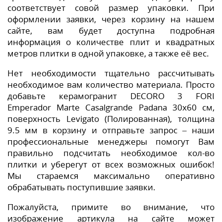
соответствует совой размер упаковки. При
оформлении заявки, через корзину на нашем
сайте, вам будет доступна подробная
информация о количестве плит и квадратных
метров плитки в одной упаковке, а также её вес.
Нет необходимости тщательно рассчитывать
необходимое вам количество материала. Просто
добавьте керамогранит DECORO 3 FORI
Emperador Marte Casalgrande Padana 30x60 см,
поверхность Levigato (Полированная), толщина
9.5 мм в корзину и отправьте запрос – наши
профессиональные менеджеры помогут Вам
правильно подсчитать необходимое кол-во
плитки и уберегут от всех возможных ошибок!
Мы стараемся максимально оперативно
обрабатывать поступившие заявки.
Пожалуйста, примите во внимание, что
изображение артикула на сайте может