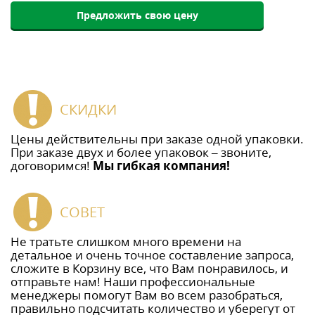
Предложить свою цену
СКИДКИ
Цены действительны при заказе одной упаковки.
При заказе двух и более упаковок – звоните,
договоримся!
Мы гибкая компания!
СОВЕТ
Не тратьте слишком много времени на
детальное и очень точное составление запроса,
сложите в Корзину все, что Вам понравилось, и
отправьте нам! Наши профессиональные
менеджеры помогут Вам во всем разобраться,
правильно подсчитать количество и уберегут от