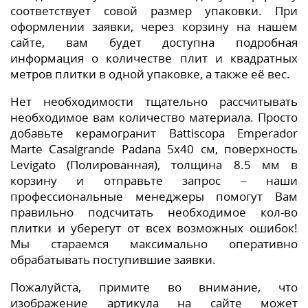
соответствует совой размер упаковки. При
оформлении заявки, через корзину на нашем
сайте, вам будет доступна подробная
информация о количестве плит и квадратных
метров плитки в одной упаковке, а также её вес.
Нет необходимости тщательно рассчитывать
необходимое вам количество материала. Просто
добавьте керамогранит Battiscopa Emperador
Marte Casalgrande Padana 5x40 см, поверхность
Levigato (Полированная), толщина 8.5 мм в
корзину и отправьте запрос – наши
профессиональные менеджеры помогут Вам
правильно подсчитать необходимое кол-во
плитки и уберегут от всех возможных ошибок!
Мы стараемся максимально оперативно
обрабатывать поступившие заявки.
Пожалуйста, примите во внимание, что
изображение артикула на сайте может