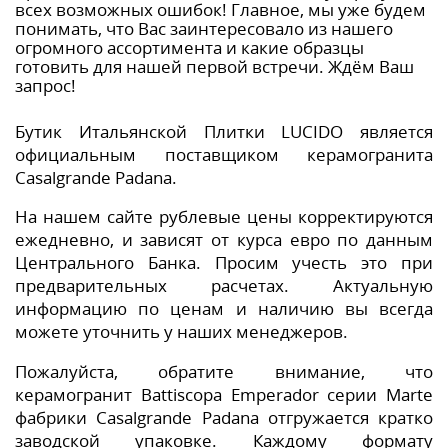
всех возможных ошибок! Главное, мы уже будем
понимать, что Вас заинтересовало из нашего
огромного ассортимента и какие образцы
готовить для нашей первой встречи. Ждём Ваш
запрос!
Бутик Итальянской Плитки LUCIDO является
официальным поставщиком керамогранита
Casalgrande Padana.
На нашем сайте рублевые цены корректируются
ежедневно, и зависят от курса евро по данным
Центрального Банка. Просим учесть это при
предварительных расчетах. Актуальную
информацию по ценам и наличию вы всегда
можете уточнить у наших менеджеров.
Пожалуйста, обратите внимание, что
керамогранит Battiscopa Emperador серии Marte
фабрики Casalgrande Padana отгружается кратко
заводской упаковке. Каждому формату