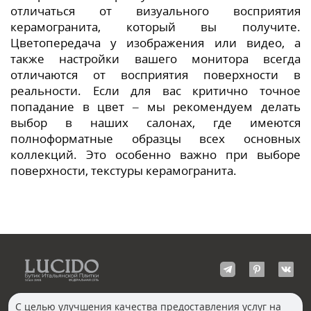
отличаться от визуального восприятия
керамогранита, который вы получите.
Цветопередача у изображения или видео, а
также настройки вашего монитора всегда
отличаются от восприятия поверхности в
реальности. Если для вас критично точное
попадание в цвет – мы рекомендуем делать
выбор в наших салонах, где имеются
полноформатные образцы всех основных
коллекций. Это особенно важно при выборе
поверхности, текстуры керамогранита.
С целью улучшения качества предоставления услуг на