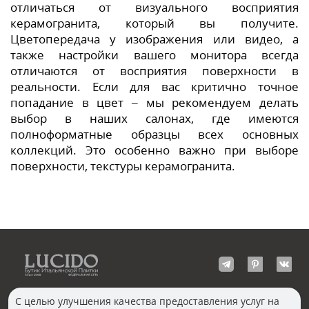
отличаться от визуального восприятия
керамогранита, который вы получите.
Цветопередача у изображения или видео, а
также настройки вашего монитора всегда
отличаются от восприятия поверхности в
реальности. Если для вас критично точное
попадание в цвет – мы рекомендуем делать
выбор в наших салонах, где имеются
полноформатные образцы всех основных
коллекций. Это особенно важно при выборе
поверхности, текстуры керамогранита.
С целью улучшения качества предоставления услуг на