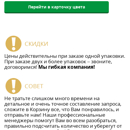
Перейти в карточку цвета
СКИДКИ
Цены действительны при заказе одной упаковки.
При заказе двух и более упаковок – звоните,
договоримся!
Мы гибкая компания!
СОВЕТ
Не тратьте слишком много времени на
детальное и очень точное составление запроса,
сложите в Корзину все, что Вам понравилось, и
отправьте нам! Наши профессиональные
менеджеры помогут Вам во всем разобраться,
правильно подсчитать количество и уберегут от