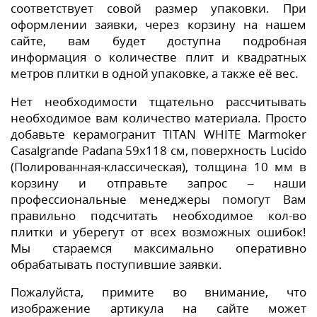
соответствует совой размер упаковки. При
оформлении заявки, через корзину на нашем
сайте, вам будет доступна подробная
информация о количестве плит и квадратных
метров плитки в одной упаковке, а также её вес.
Нет необходимости тщательно рассчитывать
необходимое вам количество материала. Просто
добавьте керамогранит TITAN WHITE Marmoker
Casalgrande Padana 59x118 см, поверхность Lucido
(Полированная-классическая), толщина 10 мм в
корзину и отправьте запрос – наши
профессиональные менеджеры помогут Вам
правильно подсчитать необходимое кол-во
плитки и уберегут от всех возможных ошибок!
Мы стараемся максимально оперативно
обрабатывать поступившие заявки.
Пожалуйста, примите во внимание, что
изображение артикула на сайте может