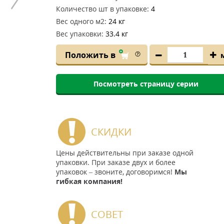
Количество шт в упаковке:
4
Вес одного м2:
24 кг
Вес упаковки:
33.4 кг
Положить в
Посмотреть страницу серии
СКИДКИ
Цены действительны при заказе одной
упаковки. При заказе двух и более
упаковок – звоните, договоримся!
Мы
гибкая компания!
СОВЕТ