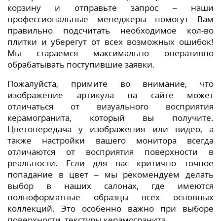
корзину и отправьте запрос – наши
профессиональные менеджеры помогут Вам
правильно подсчитать необходимое кол-во
плитки и уберегут от всех возможных ошибок!
Мы стараемся максимально оперативно
обрабатывать поступившие заявки.
Пожалуйста, примите во внимание, что
изображение артикула на сайте может
отличаться от визуального восприятия
керамогранита, который вы получите.
Цветопередача у изображения или видео, а
также настройки вашего монитора всегда
отличаются от восприятия поверхности в
реальности. Если для вас критично точное
попадание в цвет – мы рекомендуем делать
выбор в наших салонах, где имеются
полноформатные образцы всех основных
коллекций. Это особенно важно при выборе
поверхности, текстуры керамогранита.