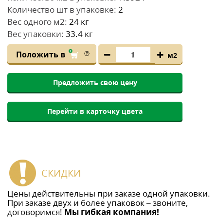
Количество шт в упаковке:
2
Вес одного м2:
24 кг
Вес упаковки:
33.4 кг
Положить в
м2
Предложить свою цену
Перейти в карточку цвета
СКИДКИ
Цены действительны при заказе одной упаковки.
При заказе двух и более упаковок – звоните,
договоримся!
Мы гибкая компания!