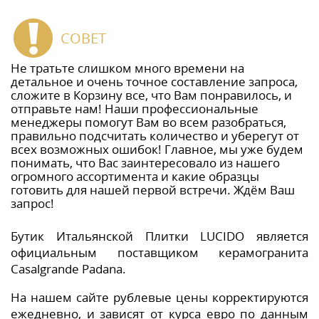
СОВЕТ
Не тратьте слишком много времени на
детальное и очень точное составление запроса,
сложите в Корзину все, что Вам понравилось, и
отправьте нам! Наши профессиональные
менеджеры помогут Вам во всем разобраться,
правильно подсчитать количество и уберегут от
всех возможных ошибок! Главное, мы уже будем
понимать, что Вас заинтересовало из нашего
огромного ассортимента и какие образцы
готовить для нашей первой встречи. Ждём Ваш
запрос!
Бутик Итальянской Плитки LUCIDO является
официальным поставщиком керамогранита
Casalgrande Padana.
На нашем сайте рублевые цены корректируются
ежедневно, и зависят от курса евро по данным