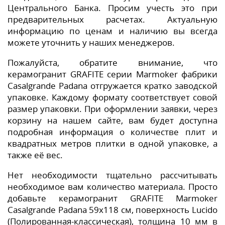
Центрального Банка. Просим учесть это при
предварительных расчетах. Актуальную
информацию по ценам и наличию вы всегда
можете уточнить у наших менеджеров.
Пожалуйста, обратите внимание, что
керамогранит GRAFITE серии Marmoker фабрики
Casalgrande Padana отгружается кратко заводской
упаковке. Каждому формату соответствует совой
размер упаковки. При оформлении заявки, через
корзину на нашем сайте, вам будет доступна
подробная информация о количестве плит и
квадратных метров плитки в одной упаковке, а
также её вес.
Нет необходимости тщательно рассчитывать
необходимое вам количество материала. Просто
добавьте керамогранит GRAFITE Marmoker
Casalgrande Padana 59x118 см, поверхность Lucido
(Полированная-классическая), толщина 10 мм в