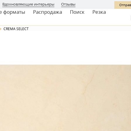
Вдохновляющие интерьеры
Отзывы
Отправ
е форматы
Распродажа
Поиск
Резка
CREMA SELECT