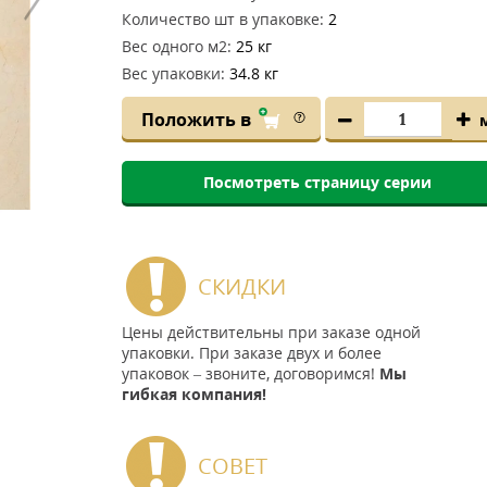
Количество шт в упаковке:
2
Вес одного м2:
25 кг
Вес упаковки:
34.8 кг
Положить в
Посмотреть страницу серии
СКИДКИ
Цены действительны при заказе одной
упаковки. При заказе двух и более
упаковок – звоните, договоримся!
Мы
гибкая компания!
СОВЕТ