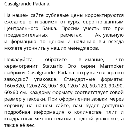
Casalgrande Padana.
На нашем сайте рублевые цены корректируются
ежедневно, и зависят от курса евро по данным
Центрального Банка. Просим учесть это при
предварительных расчетах. Актуальную
информацию по ценам и наличию вы всегда
можете уточнить у наших менеджеров.
Пожалуйста, обратите внимание, что
керамогранит Statuario Oro серии Marmoker
фабрики Casalgrande Padana отгружается кратко
заводской упаковке. Стандартные форматы:
160x320, 120x278, 90x180, 120x120, 60x120, 90x90,
60x60 см. Каждому формату соответствует совой
размер упаковки. При оформлении заявки, через
корзину на нашем сайте, вам будет доступна
подробная информация о количестве плит и
квадратных метров плитки в одной упаковке, а
также её вес.