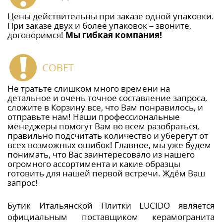
Цены действительны при заказе одной упаковки.
При заказе двух и более упаковок – звоните,
договоримся!
Мы гибкая компания!
СОВЕТ
Не тратьте слишком много времени на
детальное и очень точное составление запроса,
сложите в Корзину все, что Вам понравилось, и
отправьте нам! Наши профессиональные
менеджеры помогут Вам во всем разобраться,
правильно подсчитать количество и уберегут от
всех возможных ошибок! Главное, мы уже будем
понимать, что Вас заинтересовало из нашего
огромного ассортимента и какие образцы
готовить для нашей первой встречи. Ждём Ваш
запрос!
Бутик Итальянской Плитки LUCIDO является
официальным поставщиком керамогранита