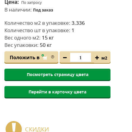
Цена:
По запросу
В наличии:
Под заказ
Количество м2 в упаковке:
3.336
Количество шт в упаковке:
1
Вес одного м2:
15 кг
Вес упаковки:
50 кг
Положить в
м2
Посмотреть страницу цвета
Перейти в карточку цвета
СКИДКИ