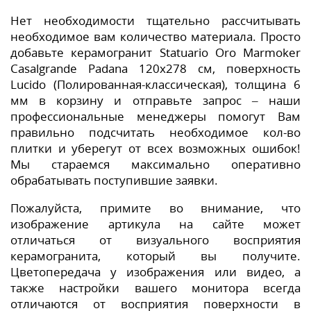
Нет необходимости тщательно рассчитывать
необходимое вам количество материала. Просто
добавьте керамогранит Statuario Oro Marmoker
Casalgrande Padana 120x278 см, поверхность
Lucido (Полированная-классическая), толщина 6
мм в корзину и отправьте запрос – наши
профессиональные менеджеры помогут Вам
правильно подсчитать необходимое кол-во
плитки и уберегут от всех возможных ошибок!
Мы стараемся максимально оперативно
обрабатывать поступившие заявки.
Пожалуйста, примите во внимание, что
изображение артикула на сайте может
отличаться от визуального восприятия
керамогранита, который вы получите.
Цветопередача у изображения или видео, а
также настройки вашего монитора всегда
отличаются от восприятия поверхности в