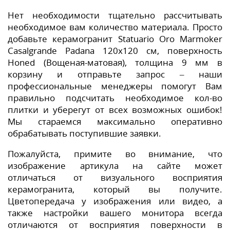
Нет необходимости тщательно рассчитывать
необходимое вам количество материала. Просто
добавьте керамогранит Statuario Oro Marmoker
Casalgrande Padana 120x120 см, поверхность
Honed (Вощеная-матовая), толщина 9 мм в
корзину и отправьте запрос – наши
профессиональные менеджеры помогут Вам
правильно подсчитать необходимое кол-во
плитки и уберегут от всех возможных ошибок!
Мы стараемся максимально оперативно
обрабатывать поступившие заявки.
Пожалуйста, примите во внимание, что
изображение артикула на сайте может
отличаться от визуального восприятия
керамогранита, который вы получите.
Цветопередача у изображения или видео, а
также настройки вашего монитора всегда
отличаются от восприятия поверхности в