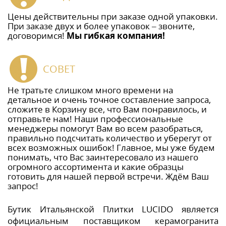
Цены действительны при заказе одной упаковки.
При заказе двух и более упаковок – звоните,
договоримся!
Мы гибкая компания!
СОВЕТ
Не тратьте слишком много времени на
детальное и очень точное составление запроса,
сложите в Корзину все, что Вам понравилось, и
отправьте нам! Наши профессиональные
менеджеры помогут Вам во всем разобраться,
правильно подсчитать количество и уберегут от
всех возможных ошибок! Главное, мы уже будем
понимать, что Вас заинтересовало из нашего
огромного ассортимента и какие образцы
готовить для нашей первой встречи. Ждём Ваш
запрос!
Бутик Итальянской Плитки LUCIDO является
официальным поставщиком керамогранита