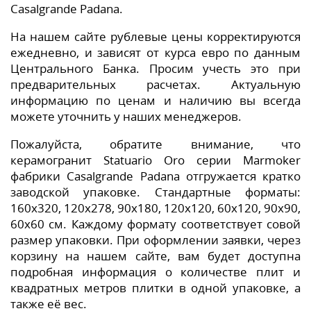
Casalgrande Padana.
На нашем сайте рублевые цены корректируются
ежедневно, и зависят от курса евро по данным
Центрального Банка. Просим учесть это при
предварительных расчетах. Актуальную
информацию по ценам и наличию вы всегда
можете уточнить у наших менеджеров.
Пожалуйста, обратите внимание, что
керамогранит Statuario Oro серии Marmoker
фабрики Casalgrande Padana отгружается кратко
заводской упаковке. Стандартные форматы:
160x320, 120x278, 90x180, 120x120, 60x120, 90x90,
60x60 см. Каждому формату соответствует совой
размер упаковки. При оформлении заявки, через
корзину на нашем сайте, вам будет доступна
подробная информация о количестве плит и
квадратных метров плитки в одной упаковке, а
также её вес.