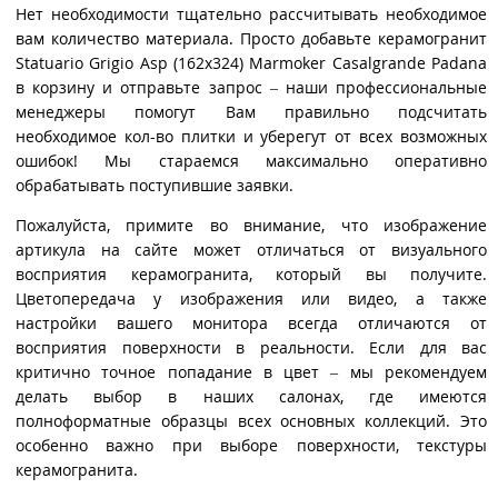
Нет необходимости тщательно рассчитывать необходимое
вам количество материала. Просто добавьте керамогранит
Statuario Grigio Asp (162x324) Marmoker Casalgrande Padana
в корзину и отправьте запрос – наши профессиональные
менеджеры помогут Вам правильно подсчитать
необходимое кол-во плитки и уберегут от всех возможных
ошибок! Мы стараемся максимально оперативно
обрабатывать поступившие заявки.
Пожалуйста, примите во внимание, что изображение
артикула на сайте может отличаться от визуального
восприятия керамогранита, который вы получите.
Цветопередача у изображения или видео, а также
настройки вашего монитора всегда отличаются от
восприятия поверхности в реальности. Если для вас
критично точное попадание в цвет – мы рекомендуем
делать выбор в наших салонах, где имеются
полноформатные образцы всех основных коллекций. Это
особенно важно при выборе поверхности, текстуры
керамогранита.