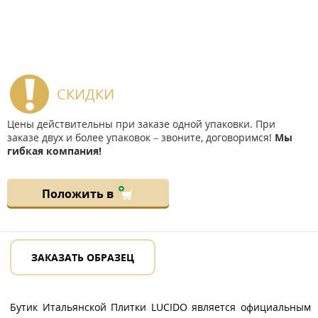
СКИДКИ
Цены действительны при заказе одной упаковки. При
заказе двух и более упаковок – звоните, договоримся!
Мы
гибкая компания!
Положить в
ЗАКАЗАТЬ ОБРАЗЕЦ
Бутик Итальянской Плитки LUCIDO является официальным