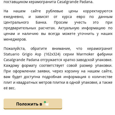
поставщиком керамогранита Casalgrande Padana.
На нашем сайте рублевые цены корректируются
ежедневно, и зависят от курса евро по данным
Центрального Банка. Просим учесть это при
предварительных расчетах. Актуальную информацию по
ценам и наличию вы всегда можете уточнить у наших
менеджеров.
Пожалуйста, обратите внимание, что керамогранит
Statuario Grigio Asp (162x324) серии Marmoker фабрики
Casalgrande Padana отгружается кратко заводской упаковке.
Каждому формату соответствует совой размер упаковки.
При оформлении заявки, через корзину на нашем сайте,
вам будет доступна подробная информация о количестве
плит и квадратных метров плитки в одной упаковке, а также
её вес.
Положить в