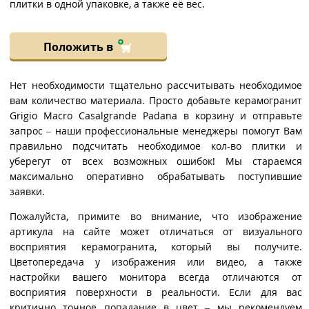
плитки в одной упаковке, а также её вес.
Положить в
Нет необходимости тщательно рассчитывать необходимое
вам количество материала. Просто добавьте керамогранит
Grigio Macro Casalgrande Padana в корзину и отправьте
запрос – наши профессиональные менеджеры помогут Вам
правильно подсчитать необходимое кол-во плитки и
уберегут от всех возможных ошибок! Мы стараемся
максимально оперативно обрабатывать поступившие
заявки.
Пожалуйста, примите во внимание, что изображение
артикула на сайте может отличаться от визуального
восприятия керамогранита, который вы получите.
Цветопередача у изображения или видео, а также
настройки вашего монитора всегда отличаются от
восприятия поверхности в реальности. Если для вас
критично точное попадание в цвет – мы рекомендуем