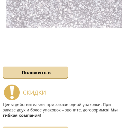
Положить в
СКИДКИ
Цены действительны при заказе одной упаковки. При
заказе двух и более упаковок – звоните, договоримся!
Мы
гибкая компания!