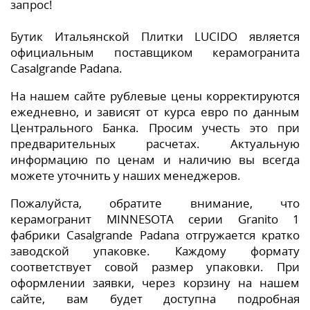
запрос!
Бутик Итальянской Плитки LUCIDO является
официальным поставщиком керамогранита
Casalgrande Padana.
На нашем сайте рублевые цены корректируются
ежедневно, и зависят от курса евро по данным
Центрального Банка. Просим учесть это при
предварительных расчетах. Актуальную
информацию по ценам и наличию вы всегда
можете уточнить у наших менеджеров.
Пожалуйста, обратите внимание, что
керамогранит MINNESOTA серии Granito 1
фабрики Casalgrande Padana отгружается кратко
заводской упаковке. Каждому формату
соответствует совой размер упаковки. При
оформлении заявки, через корзину на нашем
сайте, вам будет доступна подробная