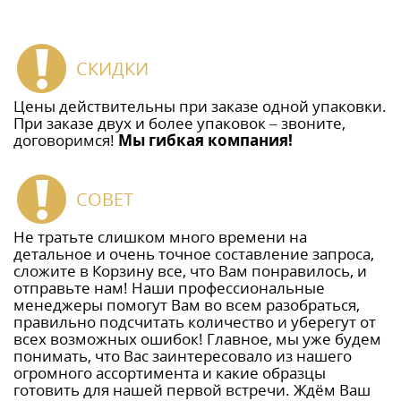
СКИДКИ
Цены действительны при заказе одной упаковки.
При заказе двух и более упаковок – звоните,
договоримся!
Мы гибкая компания!
СОВЕТ
Не тратьте слишком много времени на
детальное и очень точное составление запроса,
сложите в Корзину все, что Вам понравилось, и
отправьте нам! Наши профессиональные
менеджеры помогут Вам во всем разобраться,
правильно подсчитать количество и уберегут от
всех возможных ошибок! Главное, мы уже будем
понимать, что Вас заинтересовало из нашего
огромного ассортимента и какие образцы
готовить для нашей первой встречи. Ждём Ваш