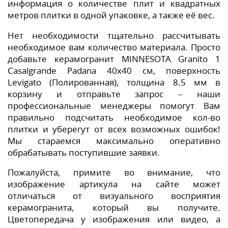
информация о количестве плит и квадратных
метров плитки в одной упаковке, а также её вес.
Нет необходимости тщательно рассчитывать
необходимое вам количество материала. Просто
добавьте керамогранит MINNESOTA Granito 1
Casalgrande Padana 40x40 см, поверхность
Levigato (Полированная), толщина 8.5 мм в
корзину и отправьте запрос – наши
профессиональные менеджеры помогут Вам
правильно подсчитать необходимое кол-во
плитки и уберегут от всех возможных ошибок!
Мы стараемся максимально оперативно
обрабатывать поступившие заявки.
Пожалуйста, примите во внимание, что
изображение артикула на сайте может
отличаться от визуального восприятия
керамогранита, который вы получите.
Цветопередача у изображения или видео, а