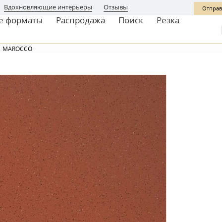
Вдохновляющие интерьеры
Отзывы
Отправ
е форматы
Распродажа
Поиск
Резка
MAROCCO