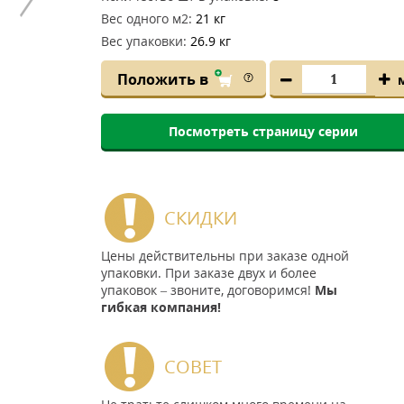
Вес одного м2:
21 кг
Вес упаковки:
26.9 кг
Положить в
Посмотреть страницу серии
СКИДКИ
Цены действительны при заказе одной
упаковки. При заказе двух и более
упаковок – звоните, договоримся!
Мы
гибкая компания!
СОВЕТ