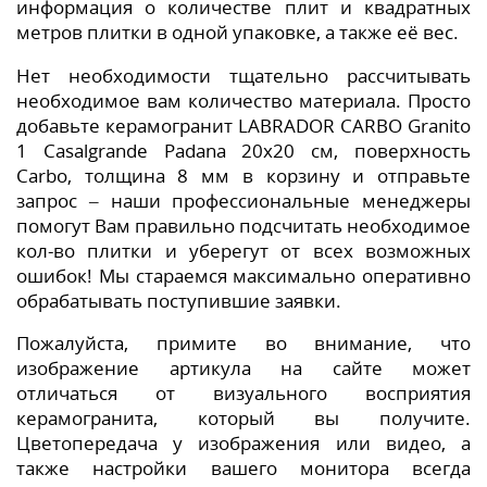
информация о количестве плит и квадратных
метров плитки в одной упаковке, а также её вес.
Нет необходимости тщательно рассчитывать
необходимое вам количество материала. Просто
добавьте керамогранит LABRADOR CARBO Granito
1 Casalgrande Padana 20x20 см, поверхность
Сarbo, толщина 8 мм в корзину и отправьте
запрос – наши профессиональные менеджеры
помогут Вам правильно подсчитать необходимое
кол-во плитки и уберегут от всех возможных
ошибок! Мы стараемся максимально оперативно
обрабатывать поступившие заявки.
Пожалуйста, примите во внимание, что
изображение артикула на сайте может
отличаться от визуального восприятия
керамогранита, который вы получите.
Цветопередача у изображения или видео, а
также настройки вашего монитора всегда