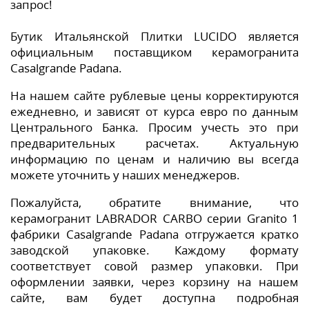
запрос!
Бутик Итальянской Плитки LUCIDO является
официальным поставщиком керамогранита
Casalgrande Padana.
На нашем сайте рублевые цены корректируются
ежедневно, и зависят от курса евро по данным
Центрального Банка. Просим учесть это при
предварительных расчетах. Актуальную
информацию по ценам и наличию вы всегда
можете уточнить у наших менеджеров.
Пожалуйста, обратите внимание, что
керамогранит LABRADOR CARBO серии Granito 1
фабрики Casalgrande Padana отгружается кратко
заводской упаковке. Каждому формату
соответствует совой размер упаковки. При
оформлении заявки, через корзину на нашем
сайте, вам будет доступна подробная