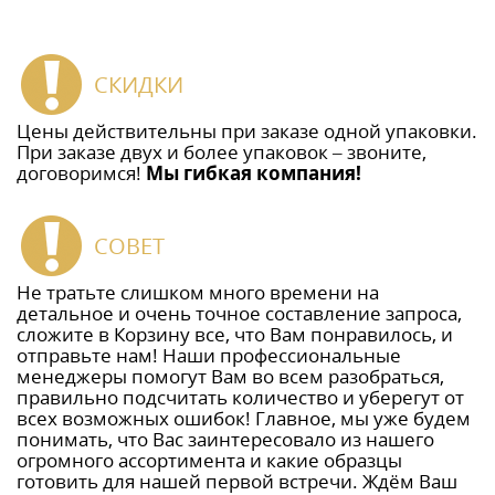
СКИДКИ
Цены действительны при заказе одной упаковки.
При заказе двух и более упаковок – звоните,
договоримся!
Мы гибкая компания!
СОВЕТ
Не тратьте слишком много времени на
детальное и очень точное составление запроса,
сложите в Корзину все, что Вам понравилось, и
отправьте нам! Наши профессиональные
менеджеры помогут Вам во всем разобраться,
правильно подсчитать количество и уберегут от
всех возможных ошибок! Главное, мы уже будем
понимать, что Вас заинтересовало из нашего
огромного ассортимента и какие образцы
готовить для нашей первой встречи. Ждём Ваш