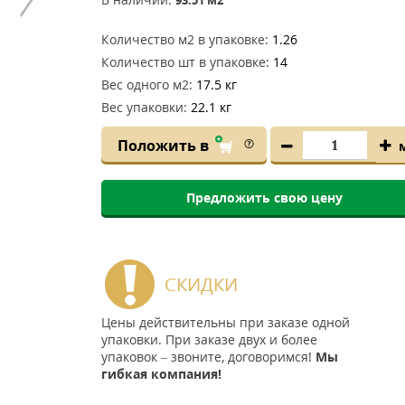
Количество м2 в упаковке:
1.26
Количество шт в упаковке:
14
Вес одного м2:
17.5 кг
Вес упаковки:
22.1 кг
Положить в
Предложить свою цену
СКИДКИ
Цены действительны при заказе одной
упаковки. При заказе двух и более
упаковок – звоните, договоримся!
Мы
гибкая компания!