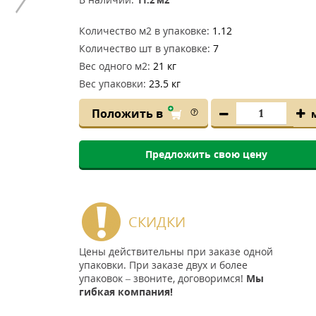
Количество м2 в упаковке:
1.12
Количество шт в упаковке:
7
Вес одного м2:
21 кг
Вес упаковки:
23.5 кг
Положить в
Предложить свою цену
СКИДКИ
Цены действительны при заказе одной
упаковки. При заказе двух и более
упаковок – звоните, договоримся!
Мы
гибкая компания!