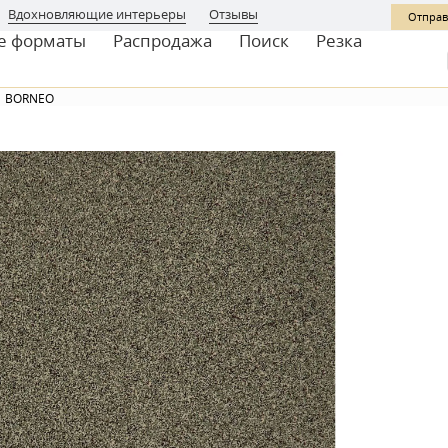
Вдохновляющие интерьеры
Отзывы
Отправ
е форматы
Распродажа
Поиск
Резка
BORNEO