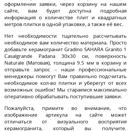
оформлении заявки, через корзину на нашем
сайте, вам будет доступна подробная
информация о количестве плит и квадратных
метров плитки в одной упаковке, а также её вес.
Нет необходимости тщательно рассчитывать
необходимое вам количество материала. Просто
добавьте керамогранит Gradino SAHARA Granito 1
Casalgrande Padana 30x30 см, поверхность
Naturale (Матовая), толщина 9.5 мм в корзину и
отправьте запрос – наши профессиональные
менеджеры помогут Вам правильно подсчитать
необходимое кол-во плитки и уберегут от всех
возможных ошибок! Мы стараемся максимально
оперативно обрабатывать поступившие заявки.
Пожалуйста, примите во внимание, что
изображение артикула на сайте может
отличаться от визуального восприятия
керамогранита, который вы получите.