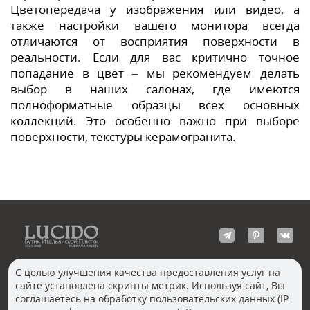
Цветопередача у изображения или видео, а
также настройки вашего монитора всегда
отличаются от восприятия поверхности в
реальности. Если для вас критично точное
попадание в цвет – мы рекомендуем делать
выбор в наших салонах, где имеются
полноформатные образцы всех основных
коллекций. Это особенно важно при выборе
поверхности, текстуры керамогранита.
С целью улучшения качества предоставления услуг на
сайте установлена скрипты метрик. Используя сайт, Вы
КОНТАКТЫ
соглашаетесь на обработку пользовательских данных (IP-
Волгоград