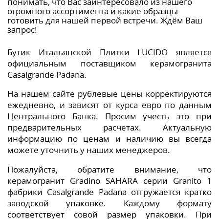
понимать, что Вас заинтересовало из нашего
огромного ассортимента и какие образцы
готовить для нашей первой встречи. Ждём Ваш
запрос!
Бутик Итальянской Плитки LUCIDO является
официальным поставщиком керамогранита
Casalgrande Padana.
На нашем сайте рублевые цены корректируются
ежедневно, и зависят от курса евро по данным
Центрального Банка. Просим учесть это при
предварительных расчетах. Актуальную
информацию по ценам и наличию вы всегда
можете уточнить у наших менеджеров.
Пожалуйста, обратите внимание, что
керамогранит Gradino SAHARA серии Granito 1
фабрики Casalgrande Padana отгружается кратко
заводской упаковке. Каждому формату
соответствует совой размер упаковки. При