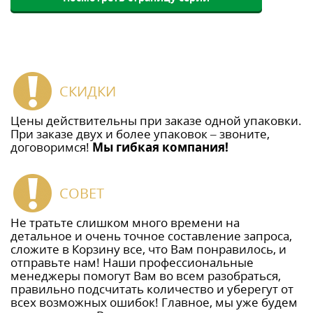
СКИДКИ
Цены действительны при заказе одной упаковки.
При заказе двух и более упаковок – звоните,
договоримся!
Мы гибкая компания!
СОВЕТ
Не тратьте слишком много времени на
детальное и очень точное составление запроса,
сложите в Корзину все, что Вам понравилось, и
отправьте нам! Наши профессиональные
менеджеры помогут Вам во всем разобраться,
правильно подсчитать количество и уберегут от
всех возможных ошибок! Главное, мы уже будем