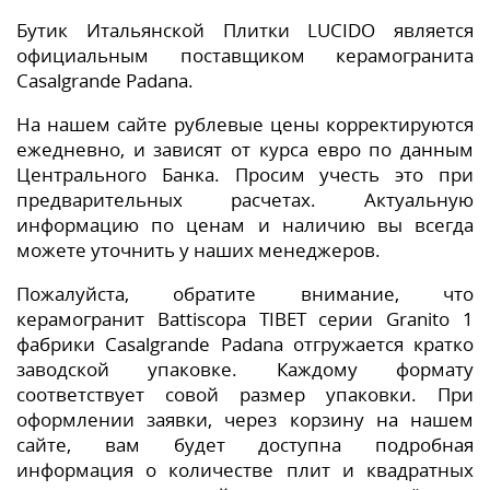
Бутик Итальянской Плитки LUCIDO является
официальным поставщиком керамогранита
Casalgrande Padana.
На нашем сайте рублевые цены корректируются
ежедневно, и зависят от курса евро по данным
Центрального Банка. Просим учесть это при
предварительных расчетах. Актуальную
информацию по ценам и наличию вы всегда
можете уточнить у наших менеджеров.
Пожалуйста, обратите внимание, что
керамогранит Battiscopa TIBET серии Granito 1
фабрики Casalgrande Padana отгружается кратко
заводской упаковке. Каждому формату
соответствует совой размер упаковки. При
оформлении заявки, через корзину на нашем
сайте, вам будет доступна подробная
информация о количестве плит и квадратных