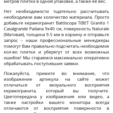
метров плитки в одной упаковке, а также её вес.
Нет необходимости тщательно рассчитывать
необходимое вам количество материала. Просто
добавьте керамогранит Battiscopa TIBET Granito 1
Casalgrande Padana 9x40 см, поверхность Naturale
(Матовая), толщина 9.5 мм в корзину и отправьте
запрос – наши профессиональные менеджеры
помогут Вам правильно подсчитать необходимое
кол-во плитки и уберегут от всех возможных
ошибок! Мы стараемся максимально оперативно
обрабатывать поступившие заявки.
Пожалуйста, примите во внимание, что
изображение артикула на сайте может
отличаться от визуального восприятия
керамогранита, который вы получите.
Цветопередача у изображения или видео, а
также настройки вашего монитора всегда
отличаются от восприятия поверхности в