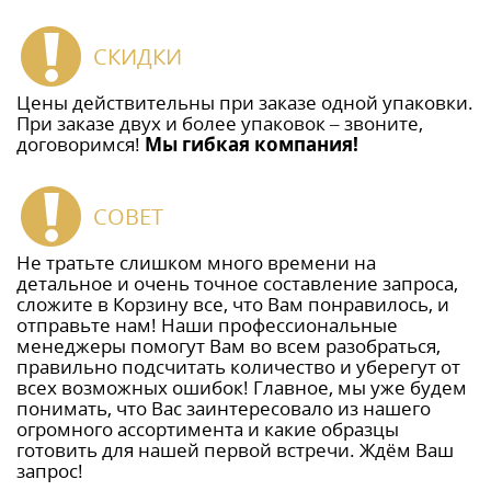
СКИДКИ
Цены действительны при заказе одной упаковки.
При заказе двух и более упаковок – звоните,
договоримся!
Мы гибкая компания!
СОВЕТ
Не тратьте слишком много времени на
детальное и очень точное составление запроса,
сложите в Корзину все, что Вам понравилось, и
отправьте нам! Наши профессиональные
менеджеры помогут Вам во всем разобраться,
правильно подсчитать количество и уберегут от
всех возможных ошибок! Главное, мы уже будем
понимать, что Вас заинтересовало из нашего
огромного ассортимента и какие образцы
готовить для нашей первой встречи. Ждём Ваш
запрос!