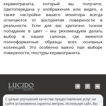
керамогранита, который вы получите.
Цветопередача у изображения или видео, а
также настройки вашего монитора всегда
отличаются от восприятия поверхности в
реальности. Если для вас критично точное
попадание в цвет – мы рекомендуем делать
выбор в наших салонах, где имеются
полноформатные образцы всех основных
коллекций. Это особенно важно при выборе
поверхности, текстуры керамогранита.
С целью улучшения качества предоставления услуг на
сайте установлена скрипты метрик. Используя сайт, Вы