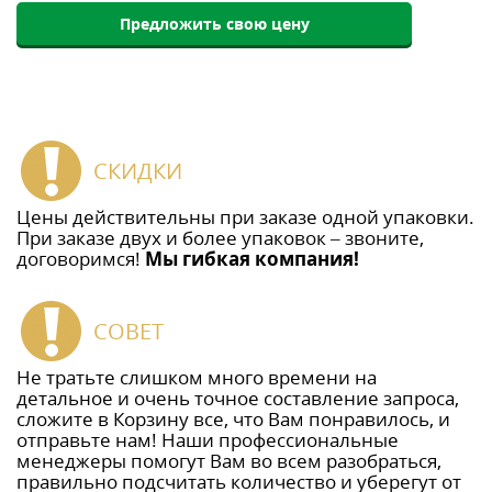
Предложить свою цену
СКИДКИ
Цены действительны при заказе одной упаковки.
При заказе двух и более упаковок – звоните,
договоримся!
Мы гибкая компания!
СОВЕТ
Не тратьте слишком много времени на
детальное и очень точное составление запроса,
сложите в Корзину все, что Вам понравилось, и
отправьте нам! Наши профессиональные
менеджеры помогут Вам во всем разобраться,
правильно подсчитать количество и уберегут от