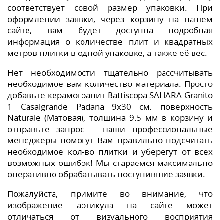
соответствует совой размер упаковки. При
оформлении заявки, через корзину на нашем
сайте, вам будет доступна подробная
информация о количестве плит и квадратных
метров плитки в одной упаковке, а также её вес.
Нет необходимости тщательно рассчитывать
необходимое вам количество материала. Просто
добавьте керамогранит Battiscopa SAHARA Granito
1 Casalgrande Padana 9x30 см, поверхность
Naturale (Матовая), толщина 9.5 мм в корзину и
отправьте запрос – наши профессиональные
менеджеры помогут Вам правильно подсчитать
необходимое кол-во плитки и уберегут от всех
возможных ошибок! Мы стараемся максимально
оперативно обрабатывать поступившие заявки.
Пожалуйста, примите во внимание, что
изображение артикула на сайте может
отличаться от визуального восприятия