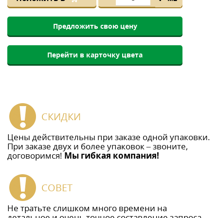
Предложить свою цену
Перейти в карточку цвета
СКИДКИ
Цены действительны при заказе одной упаковки.
При заказе двух и более упаковок – звоните,
договоримся!
Мы гибкая компания!
СОВЕТ
Не тратьте слишком много времени на
детальное и очень точное составление запроса,