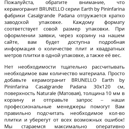
Пожалуйста, обратите внимание, что
керамогранит BRUNELLO серии Earth by Pininfarina
фабрики Casalgrande Padana отгружается кратко
заводской упаковке. Каждому формату
соответствует совой размер упаковки. При
оформлении заявки, через корзину на нашем
сайте, вам будет доступна подробная
информация о количестве плит и квадратных
метров плитки в одной упаковке, а также её вес.
Нет необходимости тщательно рассчитывать
необходимое вам количество материала. Просто
добавьте керамогранит BRUNELLO Earth by
Pininfarina Casalgrande Padana 30x120 см,
поверхность Naturale (Матовая), толщина 10 мм в
корзину и отправьте запрос – наши
профессиональные менеджеры помогут Вам
правильно подсчитать необходимое кол-во
плитки и уберегут от всех возможных ошибок!
Мы стараемся максимально оперативно