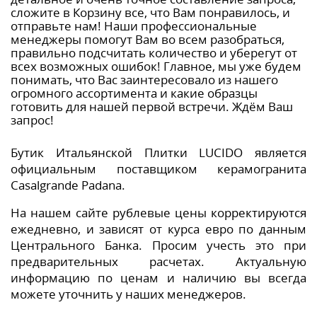
сложите в Корзину все, что Вам понравилось, и
отправьте нам! Наши профессиональные
менеджеры помогут Вам во всем разобраться,
правильно подсчитать количество и уберегут от
всех возможных ошибок! Главное, мы уже будем
понимать, что Вас заинтересовало из нашего
огромного ассортимента и какие образцы
готовить для нашей первой встречи. Ждём Ваш
запрос!
Бутик Итальянской Плитки LUCIDO является
официальным поставщиком керамогранита
Casalgrande Padana.
На нашем сайте рублевые цены корректируются
ежедневно, и зависят от курса евро по данным
Центрального Банка. Просим учесть это при
предварительных расчетах. Актуальную
информацию по ценам и наличию вы всегда
можете уточнить у наших менеджеров.