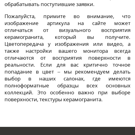
обрабатывать поступившие заявки.
Пожалуйста, примите во внимание, что
изображение артикула на сайте может
отличаться от визуального восприятия
керамогранита, который вы получите.
Цветопередача у изображения или видео, а
также настройки вашего монитора всегда
отличаются от восприятия поверхности в
реальности. Если для вас критично точное
попадание в цвет – мы рекомендуем делать
выбор в наших салонах, где имеются
полноформатные образцы всех основных
коллекций. Это особенно важно при выборе
поверхности, текстуры керамогранита.