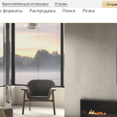
Вдохновляющие интерьеры
Отзывы
Отправ
е форматы
Распродажа
Поиск
Резка