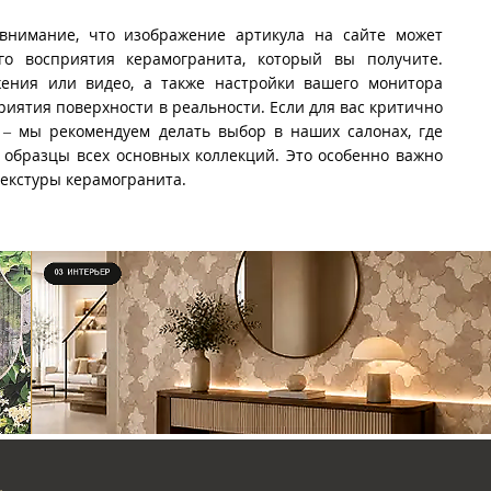
внимание, что изображение артикула на сайте может
го восприятия керамогранита, который вы получите.
ения или видео, а также настройки вашего монитора
риятия поверхности в реальности. Если для вас критично
 – мы рекомендуем делать выбор в наших салонах, где
образцы всех основных коллекций. Это особенно важно
текстуры керамогранита.