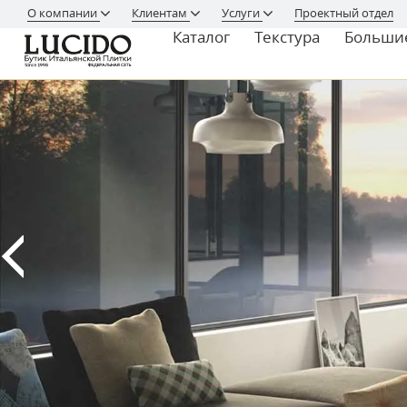
О компании
Клиентам
Услуги
Проектный отдел
Каталог
Текстура
Больши