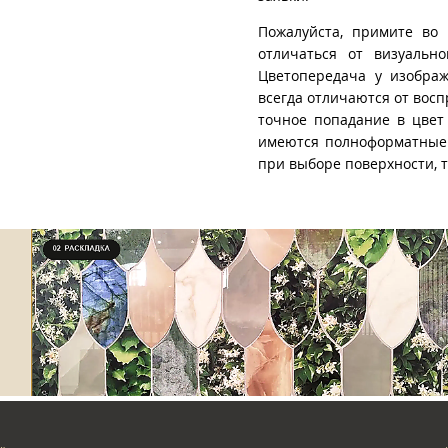
Пожалуйста, примите во 
отличаться от визуально
Цветопередача у изображ
всегда отличаются от восп
точное попадание в цвет
имеются полноформатные 
при выборе поверхности, 