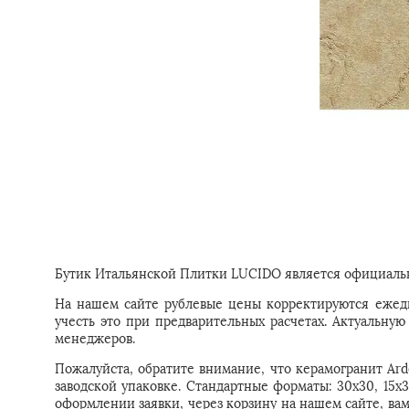
Бутик Итальянской Плитки LUCIDO является официальн
На нашем сайте рублевые цены корректируются ежедн
учесть это при предварительных расчетах. Актуальн
менеджеров.
Пожалуйста, обратите внимание, что керамогранит Arde
заводской упаковке. Стандартные форматы: 30x30, 15x3
оформлении заявки, через корзину на нашем сайте, ва