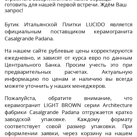
готовить для нашей первой встречи. Ждём Ваш
запрос!
Бутик Итальянской Плитки LUCIDO является
официальным поставщиком керамогранита
Casalgrande Padana.
На нашем сайте рублевые цены корректируются
ежедневно, и зависят от курса евро по данным
Центрального Банка. Просим учесть это при
предварительных расчетах. Актуальную
информацию по ценам и наличию вы всегда
можете уточнить у наших менеджеров.
Пожалуйста, обратите внимание, что
керамогранит LIGHT BROWN серии Architecture
фабрики Casalgrande Padana отгружается кратко
заводской упаковке. Каждому формату
соответствует совой размер упаковки. При
оформлении заявки, через корзину на нашем