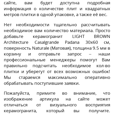
сайте, вам будет доступна подробная
информация о количестве плит и квадратных
метров плитки в одной упаковке, а также её вес.
Нет необходимости тщательно рассчитывать
необходимое вам количество материала. Просто
добавьте керамогранит LIGHT BROWN
Architecture Casalgrande Padana 30x60 см,
поверхность Naturale (Матовая), толщина 9.5 мм в
корзину и отправьте запрос – наши
профессиональные менеджеры помогут Вам
правильно подсчитать необходимое кол-во
плитки и уберегут от всех возможных ошибок!
Мы стараемся максимально оперативно
обрабатывать поступившие заявки.
Пожалуйста, примите во внимание, что
изображение артикула на сайте может
отличаться от визуального восприятия
керамогранита, который вы получите.