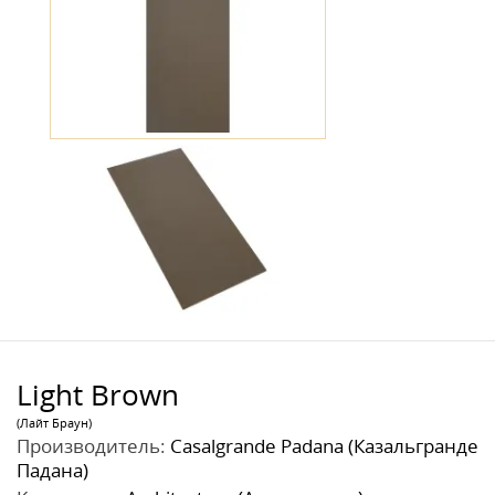
Light Brown
(Лайт Браун)
Производитель:
Casalgrande Padana (Казальгранде
Падана)