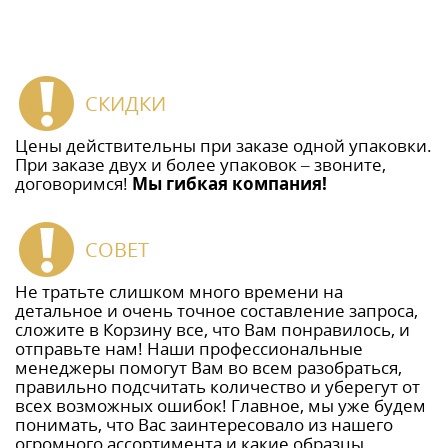
СКИДКИ
Цены действительны при заказе одной упаковки.
При заказе двух и более упаковок – звоните,
договоримся!
Мы гибкая компания!
СОВЕТ
Не тратьте слишком много времени на
детальное и очень точное составление запроса,
сложите в Корзину все, что Вам понравилось, и
отправьте нам! Наши профессиональные
менеджеры помогут Вам во всем разобраться,
правильно подсчитать количество и уберегут от
всех возможных ошибок! Главное, мы уже будем
понимать, что Вас заинтересовало из нашего
огромного ассортимента и какие образцы