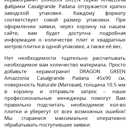
фабрики Casalgrande Padana отгружается кратко
заводской упаковке. Каждому формату
соответствует совой размер упаковки. При
оформлении заявки, через корзину на нашем
сайте, вам будет доступна подробная
информация о количестве плит и квадратных
метров плитки в одной упаковке, а также её вес.
Нет необходимости тщательно рассчитывать
необходимое вам количество материала. Просто
добавьте керамогранит DRAGON GREEN
Amazzonia Casalgrande Padana 45x90 см,
поверхность Naturale (Матовая), толщина 10.5 мм
в корзину и отправьте запрос – наши
профессиональные менеджеры помогут Вам
правильно подсчитать необходимое кол-во
плитки и уберегут от всех возможных ошибок!
Мы стараемся максимально оперативно
обрабатывать поступившие заявки.