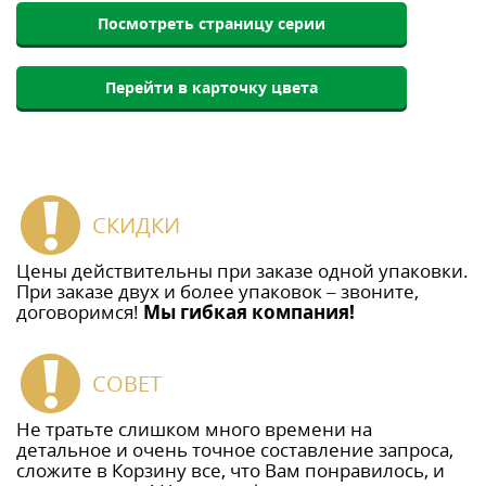
Посмотреть страницу серии
Перейти в карточку цвета
СКИДКИ
Цены действительны при заказе одной упаковки.
При заказе двух и более упаковок – звоните,
договоримся!
Мы гибкая компания!
СОВЕТ
Не тратьте слишком много времени на
детальное и очень точное составление запроса,
сложите в Корзину все, что Вам понравилось, и