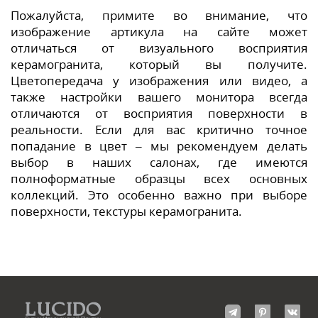
Пожалуйста, примите во внимание, что
изображение артикула на сайте может
отличаться от визуального восприятия
керамогранита, который вы получите.
Цветопередача у изображения или видео, а
также настройки вашего монитора всегда
отличаются от восприятия поверхности в
реальности. Если для вас критично точное
попадание в цвет – мы рекомендуем делать
выбор в наших салонах, где имеются
полноформатные образцы всех основных
коллекций. Это особенно важно при выборе
поверхности, текстуры керамогранита.