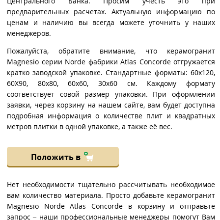
Центрального Банка. Просим учесть это при
предварительных расчетах. Актуальную информацию по
ценам и наличию вы всегда можете уточнить у наших
менеджеров.
Пожалуйста, обратите внимание, что керамогранит
Magnesio серии Norde фабрики Atlas Concorde отгружается
кратко заводской упаковке. Стандартные форматы: 60x120,
60X90, 80x80, 60x60, 30x60 см. Каждому формату
соответствует совой размер упаковки. При оформлении
заявки, через корзину на нашем сайте, вам будет доступна
подробная информация о количестве плит и квадратных
метров плитки в одной упаковке, а также её вес.
Положить в
Нет необходимости тщательно рассчитывать необходимое
вам количество материала. Просто добавьте керамогранит
Magnesio Norde Atlas Concorde в корзину и отправьте
запрос – наши профессиональные менеджеры помогут Вам