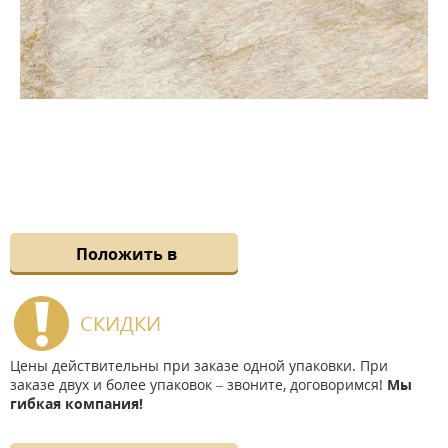
Положить в
СКИДКИ
Цены действительны при заказе одной упаковки. При
заказе двух и более упаковок – звоните, договоримся!
Мы
гибкая компания!