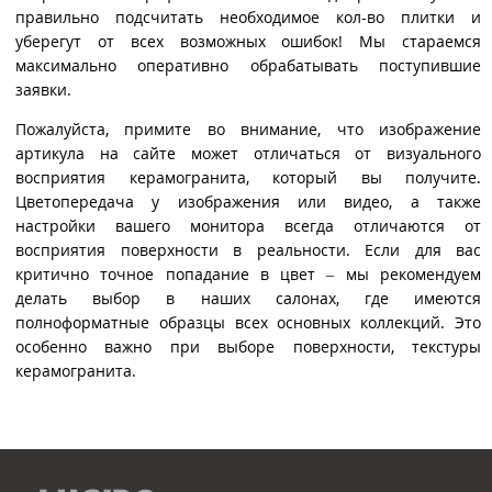
правильно подсчитать необходимое кол-во плитки и
уберегут от всех возможных ошибок! Мы стараемся
максимально оперативно обрабатывать поступившие
заявки.
Пожалуйста, примите во внимание, что изображение
артикула на сайте может отличаться от визуального
восприятия керамогранита, который вы получите.
Цветопередача у изображения или видео, а также
настройки вашего монитора всегда отличаются от
восприятия поверхности в реальности. Если для вас
критично точное попадание в цвет – мы рекомендуем
делать выбор в наших салонах, где имеются
полноформатные образцы всех основных коллекций. Это
особенно важно при выборе поверхности, текстуры
керамогранита.