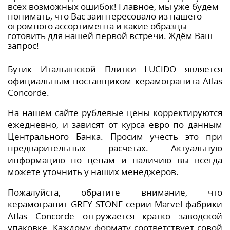
всех возможных ошибок! Главное, мы уже будем
понимать, что Вас заинтересовало из нашего
огромного ассортимента и какие образцы
готовить для нашей первой встречи. Ждём Ваш
запрос!
Бутик Итальянской Плитки LUCIDO является
официальным поставщиком керамогранита Atlas
Concorde.
На нашем сайте рублевые цены корректируются
ежедневно, и зависят от курса евро по данным
Центрального Банка. Просим учесть это при
предварительных расчетах. Актуальную
информацию по ценам и наличию вы всегда
можете уточнить у наших менеджеров.
Пожалуйста, обратите внимание, что
керамогранит GREY STONE серии Marvel фабрики
Atlas Concorde отгружается кратко заводской
упаковке. Каждому формату соответствует совой