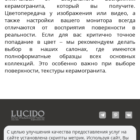
керамогранита, который вы получите.
Цветопередача у изображения или видео, а
также настройки вашего монитора всегда
отличаются от восприятия поверхности в
реальности. Если для вас критично точное
попадание в цвет – мы рекомендуем делать
выбор в наших салонах, где имеются
полноформатные образцы всех основных
коллекций. Это особенно важно при выборе
поверхности, текстуры керамогранита.
С целью улучшения качества предоставления услуг на
сайте установлена скрипты метрик. Используя сайт, Вы