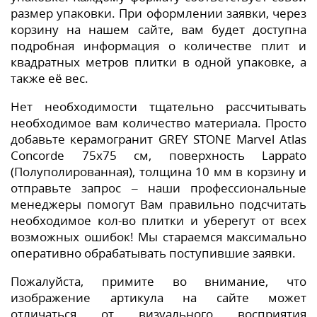
размер упаковки. При оформлении заявки, через
корзину на нашем сайте, вам будет доступна
подробная информация о количестве плит и
квадратных метров плитки в одной упаковке, а
также её вес.
Нет необходимости тщательно рассчитывать
необходимое вам количество материала. Просто
добавьте керамогранит GREY STONE Marvel Atlas
Concorde 75x75 см, поверхность Lappato
(Полуполированная), толщина 10 мм в корзину и
отправьте запрос – наши профессиональные
менеджеры помогут Вам правильно подсчитать
необходимое кол-во плитки и уберегут от всех
возможных ошибок! Мы стараемся максимально
оперативно обрабатывать поступившие заявки.
Пожалуйста, примите во внимание, что
изображение артикула на сайте может
отличаться от визуального восприятия