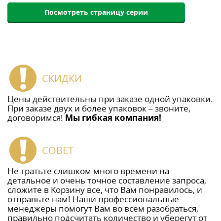
Посмотреть страницу серии
СКИДКИ
Цены действительны при заказе одной упаковки.
При заказе двух и более упаковок – звоните,
договоримся!
Мы гибкая компания!
СОВЕТ
Не тратьте слишком много времени на
детальное и очень точное составление запроса,
сложите в Корзину все, что Вам понравилось, и
отправьте нам! Наши профессиональные
менеджеры помогут Вам во всем разобраться,
правильно подсчитать количество и уберегут от