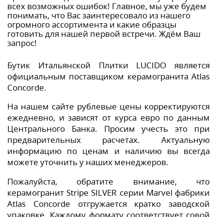
всех возможных ошибок! Главное, мы уже будем
понимать, что Вас заинтересовало из нашего
огромного ассортимента и какие образцы
готовить для нашей первой встречи. Ждём Ваш
запрос!
Бутик Итальянской Плитки LUCIDO является
официальным поставщиком керамогранита Atlas
Concorde.
На нашем сайте рублевые цены корректируются
ежедневно, и зависят от курса евро по данным
Центрального Банка. Просим учесть это при
предварительных расчетах. Актуальную
информацию по ценам и наличию вы всегда
можете уточнить у наших менеджеров.
Пожалуйста, обратите внимание, что
керамогранит Stripe SILVER серии Marvel фабрики
Atlas Concorde отгружается кратко заводской
упаковке. Каждому формату соответствует совой