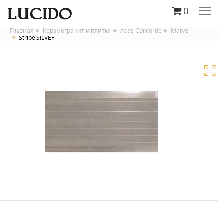
0
Главная
Керамогранит и плитка
Atlas Concorde
Marvel
Stripe SILVER