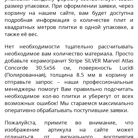
размер упаковки. При оформлении заявки, через
корзину на нашем сайте, вам будет доступна
подробная информация о количестве плит и
квадратных метров плитки в одной упаковке, а
также её вес.
Нет необходимости тщательно рассчитывать
необходимое вам количество материала. Просто
добавьте керамогранит Stripe SILVER Marvel Atlas
Concorde 30.5x56 см, поверхность Lucidi
(Полированная), толщина 8.5 мм в корзину и
отправьте запрос – наши профессиональные
менеджеры помогут Вам правильно подсчитать
необходимое кол-во плитки и уберегут от всех
возможных ошибок! Мы стараемся максимально
оперативно обрабатывать поступившие заявки.
Пожалуйста, примите во внимание, что
изображение артикула на сайте может
отличаться от визуального восприятия