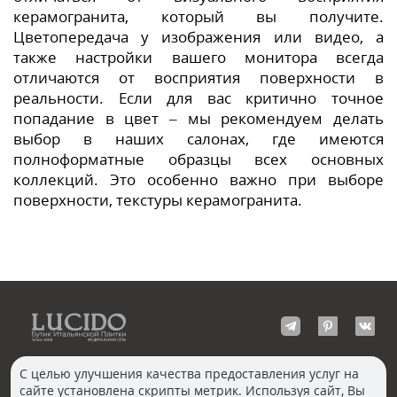
керамогранита, который вы получите.
Цветопередача у изображения или видео, а
также настройки вашего монитора всегда
отличаются от восприятия поверхности в
реальности. Если для вас критично точное
попадание в цвет – мы рекомендуем делать
выбор в наших салонах, где имеются
полноформатные образцы всех основных
коллекций. Это особенно важно при выборе
поверхности, текстуры керамогранита.
С целью улучшения качества предоставления услуг на
сайте установлена скрипты метрик. Используя сайт, Вы