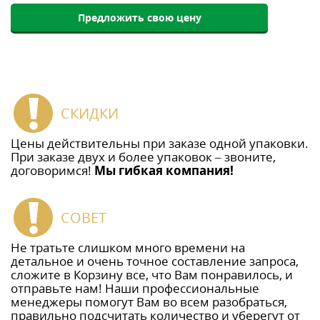
Предложить свою цену
СКИДКИ
Цены действительны при заказе одной упаковки.
При заказе двух и более упаковок – звоните,
договоримся!
Мы гибкая компания!
СОВЕТ
Не тратьте слишком много времени на
детальное и очень точное составление запроса,
сложите в Корзину все, что Вам понравилось, и
отправьте нам! Наши профессиональные
менеджеры помогут Вам во всем разобраться,
правильно подсчитать количество и уберегут от