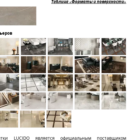
Таблица «Форматы и поверхности»
рьеров
итки LUCIDO является официальным поставщиком