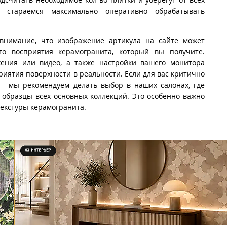
стараемся максимально оперативно обрабатывать
внимание, что изображение артикула на сайте может
го восприятия керамогранита, который вы получите.
ения или видео, а также настройки вашего монитора
риятия поверхности в реальности. Если для вас критично
 – мы рекомендуем делать выбор в наших салонах, где
образцы всех основных коллекций. Это особенно важно
текстуры керамогранита.