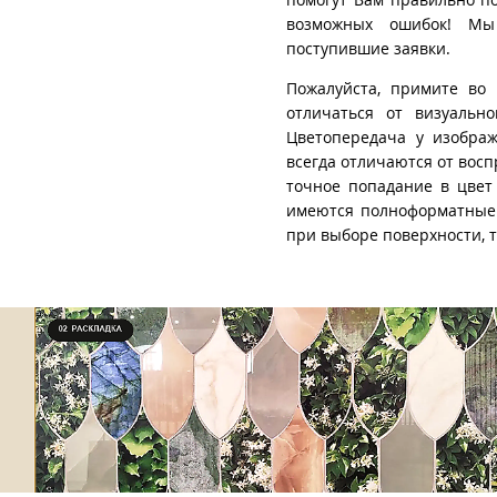
возможных ошибок! Мы 
поступившие заявки.
Пожалуйста, примите во 
отличаться от визуально
Цветопередача у изображ
всегда отличаются от восп
точное попадание в цвет
имеются полноформатные 
при выборе поверхности, 