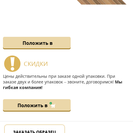
Положить в
СКИДКИ
Цены действительны при заказе одной упаковки. При
заказе двух и более упаковок – звоните, договоримся!
Мы
гибкая компания!
Положить в
ЗАКАЗАТЬ ОБРАЗЕЦ