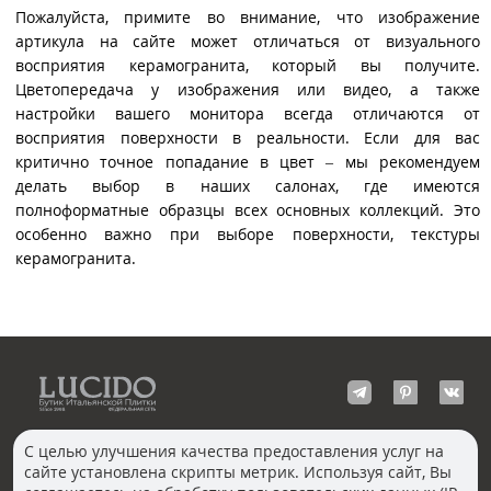
Пожалуйста, примите во внимание, что изображение
артикула на сайте может отличаться от визуального
восприятия керамогранита, который вы получите.
Цветопередача у изображения или видео, а также
настройки вашего монитора всегда отличаются от
восприятия поверхности в реальности. Если для вас
критично точное попадание в цвет – мы рекомендуем
делать выбор в наших салонах, где имеются
полноформатные образцы всех основных коллекций. Это
особенно важно при выборе поверхности, текстуры
керамогранита.
С целью улучшения качества предоставления услуг на
сайте установлена скрипты метрик. Используя сайт, Вы
КОНТАКТЫ