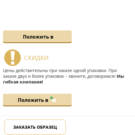
Положить в
СКИДКИ
Цены действительны при заказе одной упаковки. При
заказе двух и более упаковок – звоните, договоримся!
Мы
гибкая компания!
Положить в
ЗАКАЗАТЬ ОБРАЗЕЦ