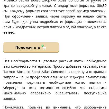
Mosaico серии Boost фабрики Atlas Concorde отгружается
кратко заводской упаковке. Стандартные форматы: 30x30
см. Каждому формату соответствует совой размер упаковки.
При оформлении заявки, через корзину на нашем сайте,
вам будет доступна подробная информация о количестве
плит и квадратных метров плитки в одной упаковке, а также
её вес.
Положить в
Нет необходимости тщательно рассчитывать необходимое
вам количество материала. Просто добавьте керамогранит
Tarmac Mosaico Boost Atlas Concorde в корзину и отправьте
запрос – наши профессиональные менеджеры помогут Вам
правильно подсчитать необходимое кол-во плитки и
уберегут от всех возможных ошибок! Мы стараемся
максимально оперативно обрабатывать поступившие
заявки.
Пожалуйста, примите во внимание, что изображение