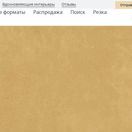
Вдохновляющие интерьеры
Отзывы
Отправ
е форматы
Распродажа
Поиск
Резка