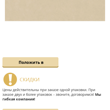
Положить в
СКИДКИ
Цены действительны при заказе одной упаковки. При
заказе двух и более упаковок – звоните, договоримся!
Мы
гибкая компания!