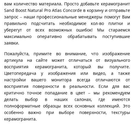
вам количество материала. Просто добавьте керамогранит
Sand Boost Natural Pro Atlas Concorde в корзину и отправьте
запрос – наши профессиональные менеджеры помогут Вам
правильно подсчитать необходимое кол-во плитки и
уберегут от всех возможных ошибок! Мы стараемся
максимально оперативно обрабатывать поступившие
заявки.
Пожалуйста, примите во внимание, что изображение
артикула на сайте может отличаться от визуального
восприятия керамогранита, который вы получите.
Цветопередача у изображения или видео, а также
настройки вашего монитора всегда отличаются от
восприятия поверхности в реальности. Если для вас
критично точное попадание в цвет – мы рекомендуем
делать выбор в наших салонах, где имеются
полноформатные образцы всех основных коллекций. Это
особенно важно при выборе поверхности, текстуры
керамогранита.