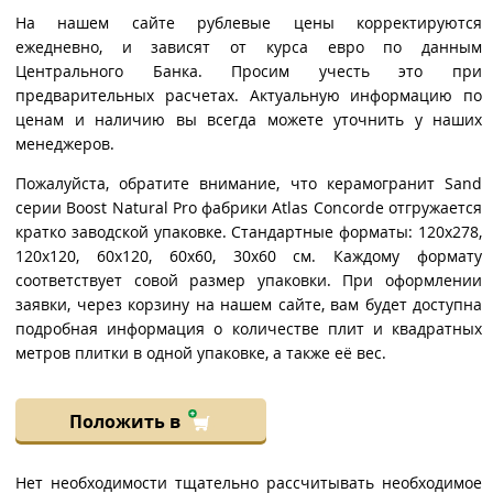
На нашем сайте рублевые цены корректируются
ежедневно, и зависят от курса евро по данным
Центрального Банка. Просим учесть это при
предварительных расчетах. Актуальную информацию по
ценам и наличию вы всегда можете уточнить у наших
менеджеров.
Пожалуйста, обратите внимание, что керамогранит Sand
серии Boost Natural Pro фабрики Atlas Concorde отгружается
кратко заводской упаковке. Стандартные форматы: 120x278,
120x120, 60x120, 60x60, 30x60 см. Каждому формату
соответствует совой размер упаковки. При оформлении
заявки, через корзину на нашем сайте, вам будет доступна
подробная информация о количестве плит и квадратных
метров плитки в одной упаковке, а также её вес.
Положить в
Нет необходимости тщательно рассчитывать необходимое