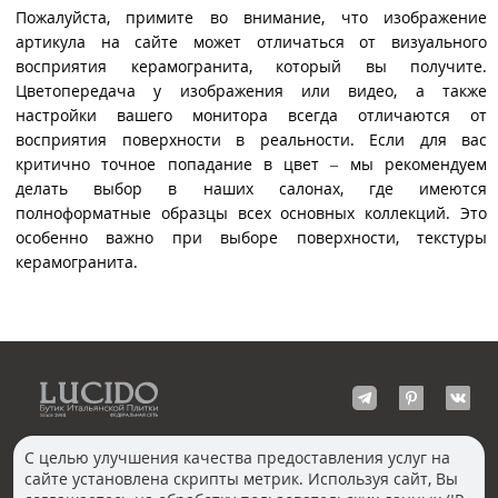
Пожалуйста, примите во внимание, что изображение
артикула на сайте может отличаться от визуального
восприятия керамогранита, который вы получите.
Цветопередача у изображения или видео, а также
настройки вашего монитора всегда отличаются от
восприятия поверхности в реальности. Если для вас
критично точное попадание в цвет – мы рекомендуем
делать выбор в наших салонах, где имеются
полноформатные образцы всех основных коллекций. Это
особенно важно при выборе поверхности, текстуры
керамогранита.
С целью улучшения качества предоставления услуг на
сайте установлена скрипты метрик. Используя сайт, Вы
КОНТАКТЫ