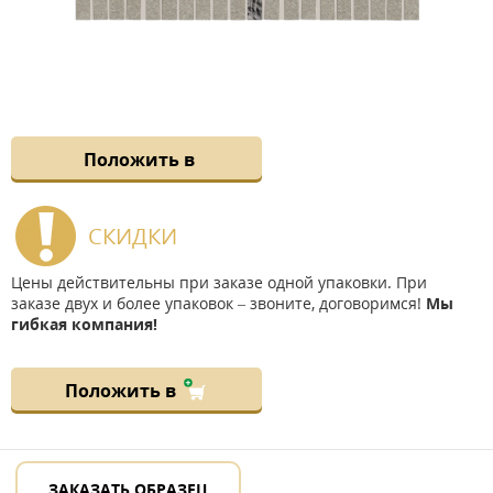
Положить в
СКИДКИ
Цены действительны при заказе одной упаковки. При
заказе двух и более упаковок – звоните, договоримся!
Мы
гибкая компания!
Положить в
ЗАКАЗАТЬ ОБРАЗЕЦ