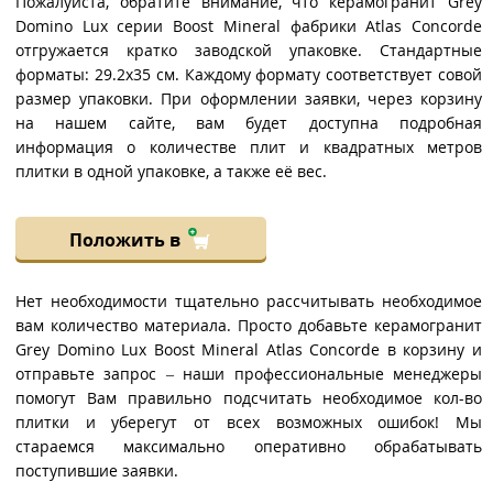
Пожалуйста, обратите внимание, что керамогранит Grey
Domino Lux серии Boost Mineral фабрики Atlas Concorde
отгружается кратко заводской упаковке. Стандартные
форматы: 29.2x35 см. Каждому формату соответствует совой
размер упаковки. При оформлении заявки, через корзину
на нашем сайте, вам будет доступна подробная
информация о количестве плит и квадратных метров
плитки в одной упаковке, а также её вес.
Положить в
Нет необходимости тщательно рассчитывать необходимое
вам количество материала. Просто добавьте керамогранит
Grey Domino Lux Boost Mineral Atlas Concorde в корзину и
отправьте запрос – наши профессиональные менеджеры
помогут Вам правильно подсчитать необходимое кол-во
плитки и уберегут от всех возможных ошибок! Мы
стараемся максимально оперативно обрабатывать
поступившие заявки.