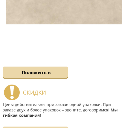
Положить в
СКИДКИ
Цены действительны при заказе одной упаковки. При
заказе двух и более упаковок – звоните, договоримся!
Мы
гибкая компания!