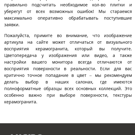
правильно подсчитать необходимое кол-во плитки и
уберегут от всех возможных ошибок! Мы стараемся
максимально оперативно обрабатывать поступившие
заявки.
Пожалуйста, примите во внимание, что изображение
артикула на сайте может отличаться от визуального
восприятия керамогранита, который вы получите.
Цветопередача у изображения или видео, а также
настройки вашего монитора всегда отличаются от
восприятия поверхности в реальности. Если для вас
критично точное попадание в цвет – мы рекомендуем
делать выбор в наших салонах, где имеются
полноформатные образцы всех основных коллекций. Это
особенно важно при выборе поверхности, текстуры
керамогранита.