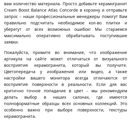
вам количество материала. Просто добавьте керамогранит
Cream Boost Balance Atlas Concorde в корзину и отправьте
запрос – наши профессиональные менеджеры помогут Вам
правильно подсчитать необходимое кол-во плитки и
уберегут от всех возможных ошибок! Мы стараемся
максимально оперативно обрабатывать поступившие
заявки.
Пожалуйста, примите во внимание, что изображение
артикула на сайте может отличаться от визуального
восприятия керамогранита, который вы получите.
Цветопередача у изображения или видео, а также
настройки вашего монитора всегда отличаются от
восприятия поверхности в реальности. Если для вас
критично точное попадание в цвет – мы рекомендуем
делать выбор в наших салонах, где имеются
полноформатные образцы всех основных коллекций. Это
особенно важно при выборе поверхности, текстуры
керамогранита.