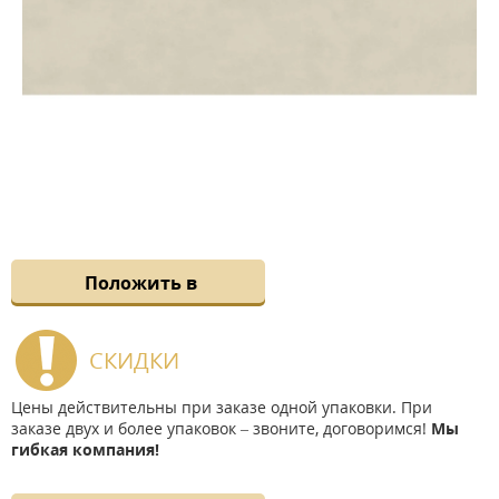
Положить в
СКИДКИ
Цены действительны при заказе одной упаковки. При
заказе двух и более упаковок – звоните, договоримся!
Мы
гибкая компания!