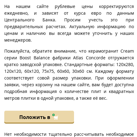
На нашем сайте рублевые цены корректируются
ежедневно, и зависят от курса евро по данным
Центрального Банка. Просим учесть это при
предварительных расчетах. Актуальную информацию по
ценам и наличию вы всегда можете уточнить у наших
менеджеров.
Пожалуйста, обратите внимание, что керамогранит Cream
серии Boost Balance фабрики Atlas Concorde отгружается
кратко заводской упаковке. Стандартные форматы: 120x280,
120x120, 60x120, 75x75, 60x60, 30x60 см. Каждому формату
соответствует совой размер упаковки. При оформлении
заявки, через корзину на нашем сайте, вам будет доступна
подробная информация о количестве плит и квадратных
метров плитки в одной упаковке, а также её вес.
Положить в
Нет необходимости тщательно рассчитывать необходимое