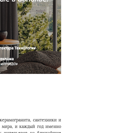
 керамогранита, сантехники и
о мира, и каждый год именно