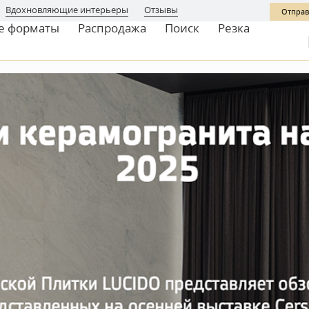
Вдохновляющие интерьеры
Отзывы
Отправ
е форматы
Распродажа
Поиск
Резка