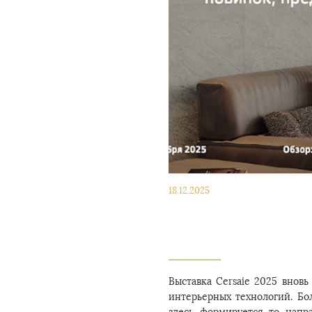
18.12.2025
Выставка Cersaie 2025 вновь
интерьерных технологий. Бо