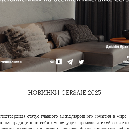
НОВИНКИ CERSAIE 2025
 подтвердила статус главного международного события в мире
лонья традиционно собирает ведущих производителей со всег