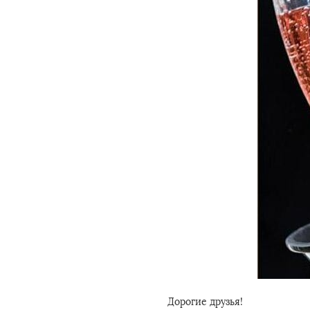
Дорогие друзья!