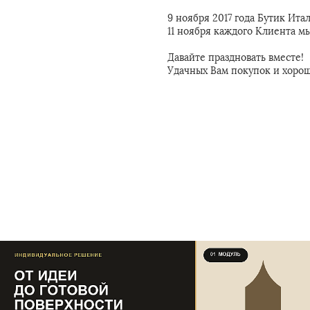
9 ноября 2017 года Бутик Ита
11 ноября каждого Клиента м
Давайте праздновать вместе!
Удачных Вам покупок и хорош