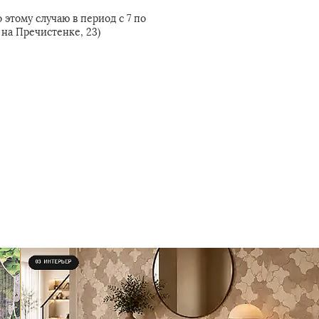
этому случаю в период с 7 по
на Пречистенке, 23)