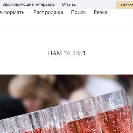
Вдохновляющие интерьеры
Отзывы
Отправ
е форматы
Распродажа
Поиск
Резка
НАМ 19 ЛЕТ!