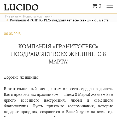
0
Главная
Новости компании
Компания «ГРАНИТОГРЕС» поздравляет всех женщин с 8 марта!
06.03.2013
КОМПАНИЯ «ГРАНИТОГРЕС»
ПОЗДРАВЛЯЕТ ВСЕХ ЖЕНЩИН С 8
МАРТА!
Дорогие женщины!
В этот солнечный день, хотим от всего сердца поздравить
Вас с прекрасным праздником — Днем 8 Марта! Желаем Вам
яркого весеннего настроения, любви и семейного
благополучия. Пусть приятные воспоминания, которые
подарит праздник, сохранятся в Вашей душе на весь год.