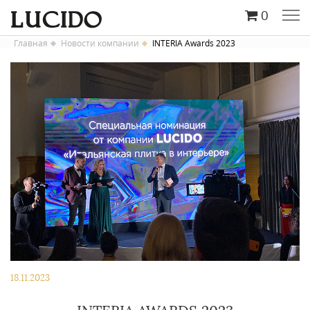
0
Главная
Новости компании
INTERIA Awards 2023
18.11.2023