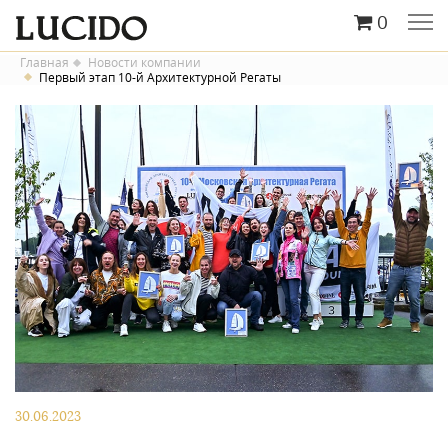
0
Главная
Новости компании
Первый этап 10-й Архитектурной Регаты
30.06.2023