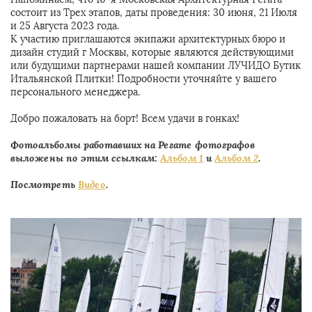
состоит из Трех этапов, даты проведения: 30 июня, 21 Июля
и 25 Августа 2023 года.
К участию приглашаются экипажи архитектурных бюро и
дизайн студий г Москвы, которые являются действующими
или будущими партнерами нашей компании ЛУЧИДО Бутик
Итальянской Плитки! Подробности уточняйте у вашего
персонального менеджера.
Добро пожаловать на борт! Всем удачи в гонках!
Фотоальбомы работавших на Регате фотографов
выложены по этим ссылкам:
Альбом 1
и
Альбом 2
.
Посмотреть
Видео
.