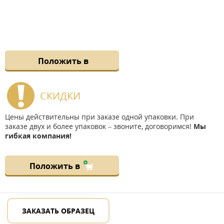
Положить в
СКИДКИ
Цены действительны при заказе одной упаковки. При
заказе двух и более упаковок – звоните, договоримся!
Мы
гибкая компания!
Положить в
ЗАКАЗАТЬ ОБРАЗЕЦ