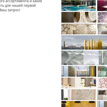
го ассортимента и какие
ить для нашей первой
Ваш запрос!