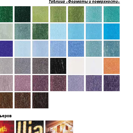
Таблица «Форматы и поверхности»
рьеров