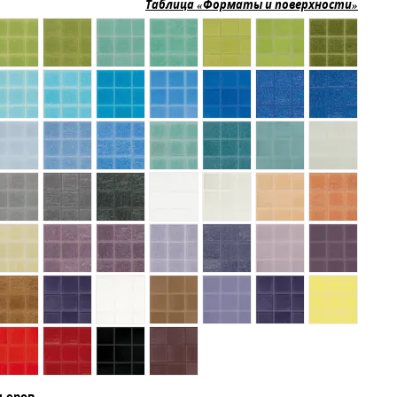
Таблица «Форматы и поверхности»