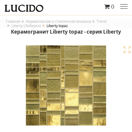
0
Главная
Керамическая и стеклянная мозаика
Trend
Liberty (Либерти)
Liberty topaz
Керамогранит Liberty topaz - серия Liberty