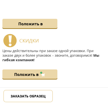
Положить в
СКИДКИ
Цены действительны при заказе одной упаковки. При
заказе двух и более упаковок – звоните, договоримся!
Мы
гибкая компания!
Положить в
ЗАКАЗАТЬ ОБРАЗЕЦ