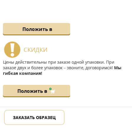
Положить в
СКИДКИ
Цены действительны при заказе одной упаковки. При
заказе двух и более упаковок – звоните, договоримся!
Мы
гибкая компания!
Положить в
ЗАКАЗАТЬ ОБРАЗЕЦ