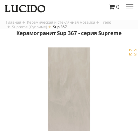
0
Главная
Керамическая и стеклянная мозаика
Trend
Supreme (Суприме)
Sup 367
Керамогранит Sup 367 - серия Supreme