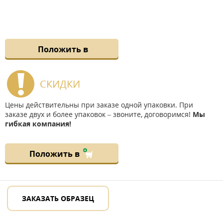
Положить в
СКИДКИ
Цены действительны при заказе одной упаковки. При
заказе двух и более упаковок – звоните, договоримся!
Мы
гибкая компания!
Положить в
ЗАКАЗАТЬ ОБРАЗЕЦ